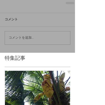
コメント
コメントを追加…
特集記事