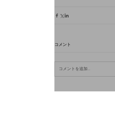
コメント
コメントを追加…