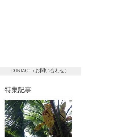
CONTACT（お問い合わせ）
特集記事