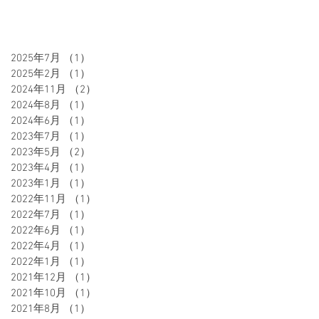
2025年7月
（1）
1件の記事
2025年2月
（1）
1件の記事
2024年11月
（2）
2件の記事
2024年8月
（1）
1件の記事
2024年6月
（1）
1件の記事
2023年7月
（1）
1件の記事
2023年5月
（2）
2件の記事
2023年4月
（1）
1件の記事
2023年1月
（1）
1件の記事
2022年11月
（1）
1件の記事
2022年7月
（1）
1件の記事
2022年6月
（1）
1件の記事
2022年4月
（1）
1件の記事
2022年1月
（1）
1件の記事
2021年12月
（1）
1件の記事
2021年10月
（1）
1件の記事
2021年8月
（1）
1件の記事