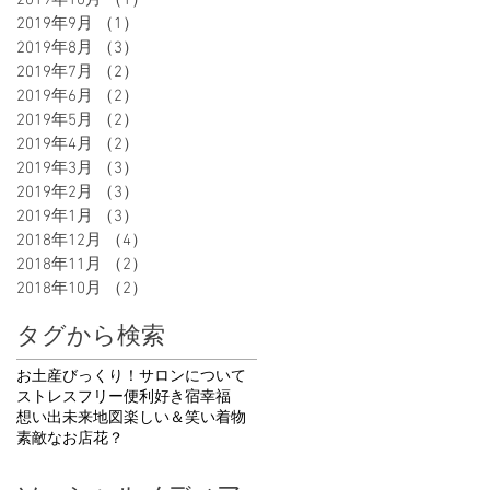
2019年10月
（1）
1件の記事
2019年9月
（1）
1件の記事
2019年8月
（3）
3件の記事
2019年7月
（2）
2件の記事
2019年6月
（2）
2件の記事
2019年5月
（2）
2件の記事
2019年4月
（2）
2件の記事
2019年3月
（3）
3件の記事
2019年2月
（3）
3件の記事
2019年1月
（3）
3件の記事
2018年12月
（4）
4件の記事
2018年11月
（2）
2件の記事
2018年10月
（2）
2件の記事
タグから検索
お土産
びっくり！
サロンについて
ストレスフリー
便利
好き
宿
幸福
想い出
未来地図
楽しい＆笑い
着物
素敵なお店
花
？