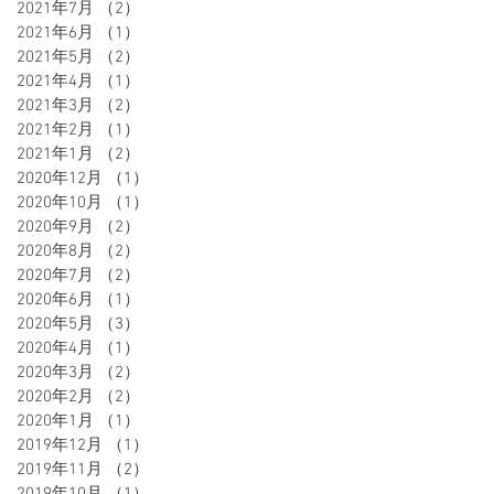
2021年7月
（2）
2件の記事
2021年6月
（1）
1件の記事
2021年5月
（2）
2件の記事
2021年4月
（1）
1件の記事
2021年3月
（2）
2件の記事
2021年2月
（1）
1件の記事
2021年1月
（2）
2件の記事
2020年12月
（1）
1件の記事
2020年10月
（1）
1件の記事
2020年9月
（2）
2件の記事
2020年8月
（2）
2件の記事
2020年7月
（2）
2件の記事
2020年6月
（1）
1件の記事
2020年5月
（3）
3件の記事
2020年4月
（1）
1件の記事
2020年3月
（2）
2件の記事
2020年2月
（2）
2件の記事
2020年1月
（1）
1件の記事
2019年12月
（1）
1件の記事
2019年11月
（2）
2件の記事