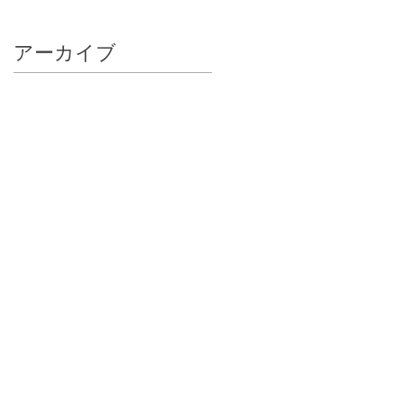
アーカイブ