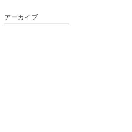
アーカイブ