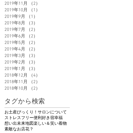
2019年11月
（2）
2件の記事
2019年10月
（1）
1件の記事
2019年9月
（1）
1件の記事
2019年8月
（3）
3件の記事
2019年7月
（2）
2件の記事
2019年6月
（2）
2件の記事
2019年5月
（2）
2件の記事
2019年4月
（2）
2件の記事
2019年3月
（3）
3件の記事
2019年2月
（3）
3件の記事
2019年1月
（3）
3件の記事
2018年12月
（4）
4件の記事
2018年11月
（2）
2件の記事
2018年10月
（2）
2件の記事
タグから検索
お土産
びっくり！
サロンについて
ストレスフリー
便利
好き
宿
幸福
想い出
未来地図
楽しい＆笑い
着物
素敵なお店
花
？