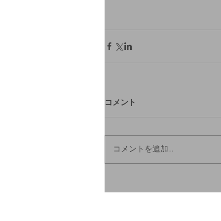
コメント
コメントを追加…