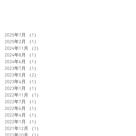
2025年7月
（1）
1件の記事
2025年2月
（1）
1件の記事
2024年11月
（2）
2件の記事
2024年8月
（1）
1件の記事
2024年6月
（1）
1件の記事
2023年7月
（1）
1件の記事
2023年5月
（2）
2件の記事
2023年4月
（1）
1件の記事
2023年1月
（1）
1件の記事
2022年11月
（1）
1件の記事
2022年7月
（1）
1件の記事
2022年6月
（1）
1件の記事
2022年4月
（1）
1件の記事
2022年1月
（1）
1件の記事
2021年12月
（1）
1件の記事
2021年10月
（1）
1件の記事