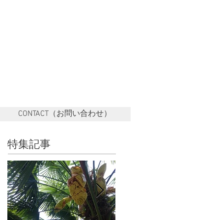
CONTACT（お問い合わせ）
特集記事