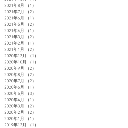
2021年8月
（1）
1件の記事
2021年7月
（2）
2件の記事
2021年6月
（1）
1件の記事
2021年5月
（2）
2件の記事
2021年4月
（1）
1件の記事
2021年3月
（2）
2件の記事
2021年2月
（1）
1件の記事
2021年1月
（2）
2件の記事
2020年12月
（1）
1件の記事
2020年10月
（1）
1件の記事
2020年9月
（2）
2件の記事
2020年8月
（2）
2件の記事
2020年7月
（2）
2件の記事
2020年6月
（1）
1件の記事
2020年5月
（3）
3件の記事
2020年4月
（1）
1件の記事
2020年3月
（2）
2件の記事
2020年2月
（2）
2件の記事
2020年1月
（1）
1件の記事
2019年12月
（1）
1件の記事