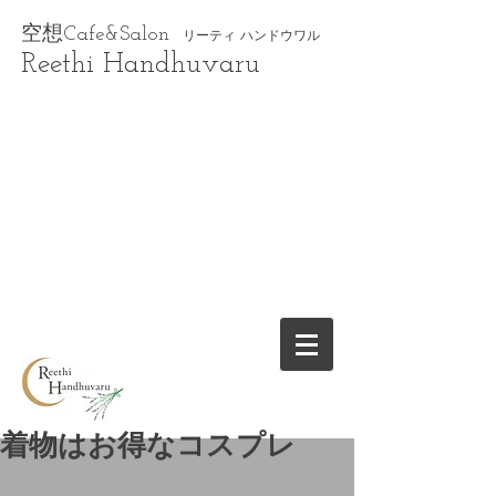
空想Cafe&Salon
リーティ ハンドウワル
Reethi Handhuvaru
着物はお得なコスプレ