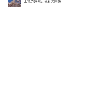
土地の気候と色彩の関係
アーカイブ
2025年7月
（1）
1件の記事
2025年2月
（1）
1件の記事
2024年11月
（2）
2件の記事
2024年8月
（1）
1件の記事
2024年6月
（1）
1件の記事
2023年7月
（1）
1件の記事
2023年5月
（2）
2件の記事
2023年4月
（1）
1件の記事
2023年1月
（1）
1件の記事
2022年11月
（1）
1件の記事
2022年7月
（1）
1件の記事
2022年6月
（1）
1件の記事
2022年4月
（1）
1件の記事