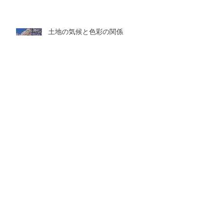
土地の気候と色彩の関係
アーカイブ
2025年7月
（1）
1件の記事
2025年2月
（1）
1件の記事
2024年11月
（2）
2件の記事
2024年8月
（1）
1件の記事
2024年6月
（1）
1件の記事
2023年7月
（1）
1件の記事
2023年5月
（2）
2件の記事
2023年4月
（1）
1件の記事
2023年1月
（1）
1件の記事
2022年11月
（1）
1件の記事
2022年7月
（1）
1件の記事