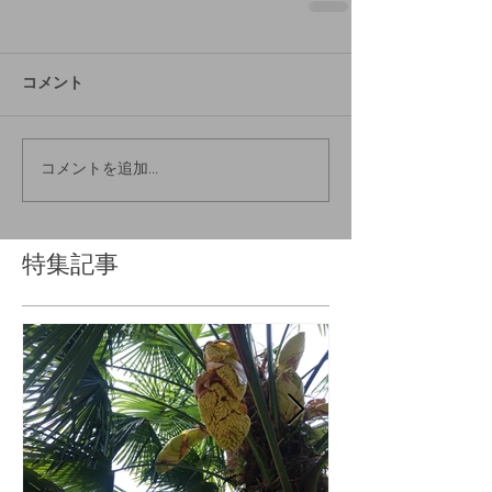
コメント
コメントを追加…
特集記事