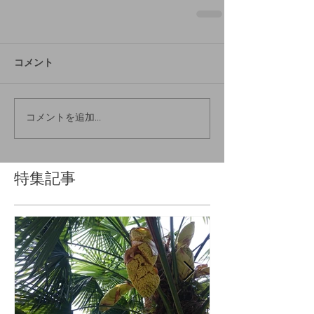
コメント
コメントを追加…
特集記事