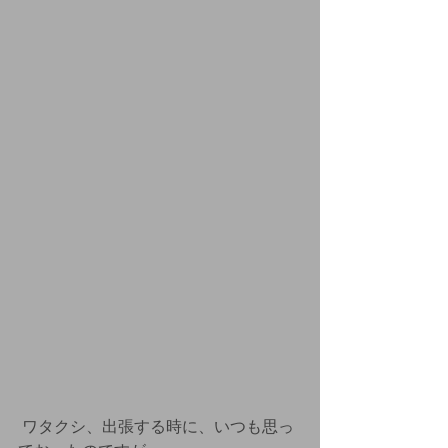
 ワタクシ、出張する時に、いつも思っ