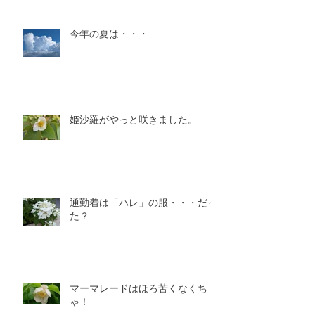
今年の夏は・・・
姫沙羅がやっと咲きました。
通勤着は「ハレ」の服・・・だっ
た？
マーマレードはほろ苦くなくち
ゃ！