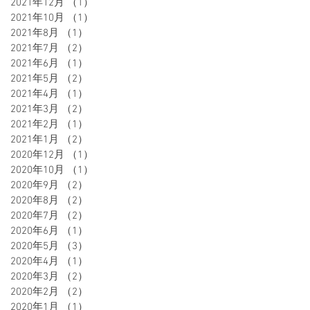
2021年12月
（1）
1件の記事
2021年10月
（1）
1件の記事
2021年8月
（1）
1件の記事
2021年7月
（2）
2件の記事
2021年6月
（1）
1件の記事
2021年5月
（2）
2件の記事
2021年4月
（1）
1件の記事
2021年3月
（2）
2件の記事
2021年2月
（1）
1件の記事
2021年1月
（2）
2件の記事
2020年12月
（1）
1件の記事
2020年10月
（1）
1件の記事
2020年9月
（2）
2件の記事
2020年8月
（2）
2件の記事
2020年7月
（2）
2件の記事
2020年6月
（1）
1件の記事
2020年5月
（3）
3件の記事
2020年4月
（1）
1件の記事
2020年3月
（2）
2件の記事
2020年2月
（2）
2件の記事
2020年1月
（1）
1件の記事