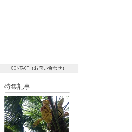
CONTACT（お問い合わせ）
特集記事