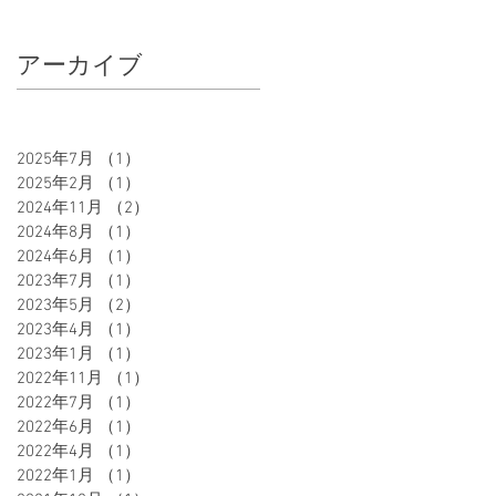
アーカイブ
2025年7月
（1）
1件の記事
2025年2月
（1）
1件の記事
2024年11月
（2）
2件の記事
2024年8月
（1）
1件の記事
2024年6月
（1）
1件の記事
2023年7月
（1）
1件の記事
2023年5月
（2）
2件の記事
2023年4月
（1）
1件の記事
2023年1月
（1）
1件の記事
2022年11月
（1）
1件の記事
2022年7月
（1）
1件の記事
2022年6月
（1）
1件の記事
2022年4月
（1）
1件の記事
2022年1月
（1）
1件の記事