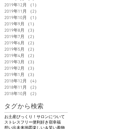
2019年12月
（1）
1件の記事
2019年11月
（2）
2件の記事
2019年10月
（1）
1件の記事
2019年9月
（1）
1件の記事
2019年8月
（3）
3件の記事
2019年7月
（2）
2件の記事
2019年6月
（2）
2件の記事
2019年5月
（2）
2件の記事
2019年4月
（2）
2件の記事
2019年3月
（3）
3件の記事
2019年2月
（3）
3件の記事
2019年1月
（3）
3件の記事
2018年12月
（4）
4件の記事
2018年11月
（2）
2件の記事
2018年10月
（2）
2件の記事
タグから検索
お土産
びっくり！
サロンについて
ストレスフリー
便利
好き
宿
幸福
想い出
未来地図
楽しい＆笑い
着物