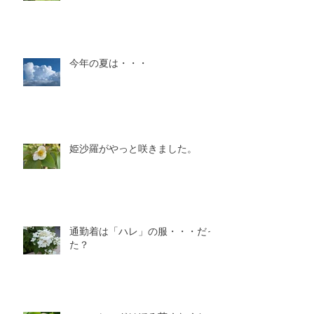
今年の夏は・・・
姫沙羅がやっと咲きました。
通勤着は「ハレ」の服・・・だっ
た？