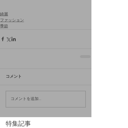
綺麗
ファッション
季節
コメント
コメントを追加…
特集記事