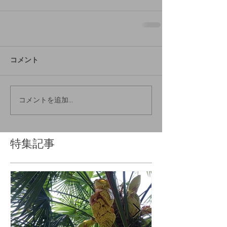
コメント
コメントを追加…
特集記事