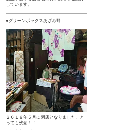
しています。
●グリーンボックスあざみ野
２０１８年５月に閉店となりました。と
っても残念！！