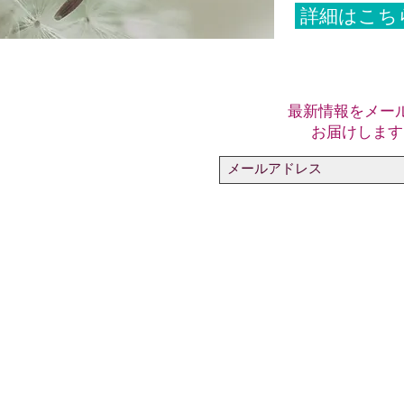
詳細はこち
最新情報をメー
お届けします