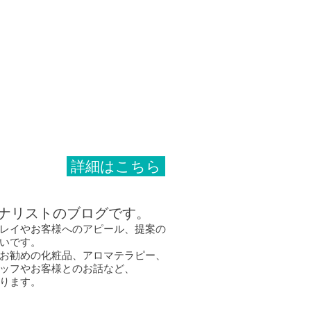
メージがご覧になれます。
詳細はこちら
ナリストのブログです。
レイやお客様
へのアピール、提案の
いです。
お勧めの化粧品、アロマテラピー、
ッフやお客様とのお話など、
ります。