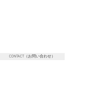
CONTACT（お問い合わせ）