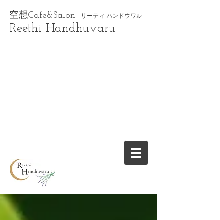
空想Cafe&Salon
リーティ ハンドウワル
Reethi Handhuvaru