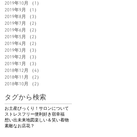
2019年10月
（1）
1件の記事
2019年9月
（1）
1件の記事
2019年8月
（3）
3件の記事
2019年7月
（2）
2件の記事
2019年6月
（2）
2件の記事
2019年5月
（2）
2件の記事
2019年4月
（2）
2件の記事
2019年3月
（3）
3件の記事
2019年2月
（3）
3件の記事
2019年1月
（3）
3件の記事
2018年12月
（4）
4件の記事
2018年11月
（2）
2件の記事
2018年10月
（2）
2件の記事
タグから検索
お土産
びっくり！
サロンについて
ストレスフリー
便利
好き
宿
幸福
想い出
未来地図
楽しい＆笑い
着物
素敵なお店
花
？