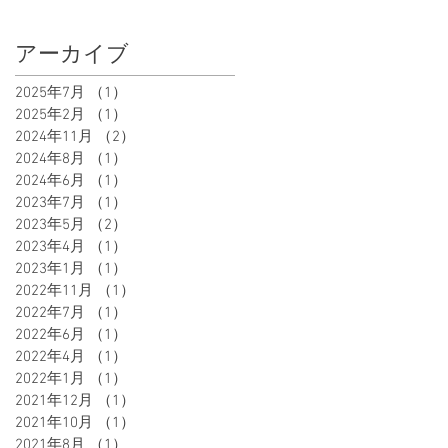
アーカイブ
2025年7月
（1）
1件の記事
2025年2月
（1）
1件の記事
2024年11月
（2）
2件の記事
2024年8月
（1）
1件の記事
2024年6月
（1）
1件の記事
2023年7月
（1）
1件の記事
2023年5月
（2）
2件の記事
2023年4月
（1）
1件の記事
2023年1月
（1）
1件の記事
2022年11月
（1）
1件の記事
2022年7月
（1）
1件の記事
2022年6月
（1）
1件の記事
2022年4月
（1）
1件の記事
2022年1月
（1）
1件の記事
2021年12月
（1）
1件の記事
2021年10月
（1）
1件の記事
2021年8月
（1）
1件の記事