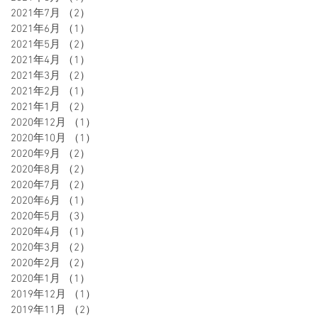
2021年7月
（2）
2件の記事
2021年6月
（1）
1件の記事
2021年5月
（2）
2件の記事
2021年4月
（1）
1件の記事
2021年3月
（2）
2件の記事
2021年2月
（1）
1件の記事
2021年1月
（2）
2件の記事
2020年12月
（1）
1件の記事
2020年10月
（1）
1件の記事
2020年9月
（2）
2件の記事
2020年8月
（2）
2件の記事
2020年7月
（2）
2件の記事
2020年6月
（1）
1件の記事
2020年5月
（3）
3件の記事
2020年4月
（1）
1件の記事
2020年3月
（2）
2件の記事
2020年2月
（2）
2件の記事
2020年1月
（1）
1件の記事
2019年12月
（1）
1件の記事
2019年11月
（2）
2件の記事