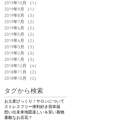
2019年10月
（1）
1件の記事
2019年9月
（1）
1件の記事
2019年8月
（3）
3件の記事
2019年7月
（2）
2件の記事
2019年6月
（2）
2件の記事
2019年5月
（2）
2件の記事
2019年4月
（2）
2件の記事
2019年3月
（3）
3件の記事
2019年2月
（3）
3件の記事
2019年1月
（3）
3件の記事
2018年12月
（4）
4件の記事
2018年11月
（2）
2件の記事
2018年10月
（2）
2件の記事
タグから検索
お土産
びっくり！
サロンについて
ストレスフリー
便利
好き
宿
幸福
想い出
未来地図
楽しい＆笑い
着物
素敵なお店
花
？