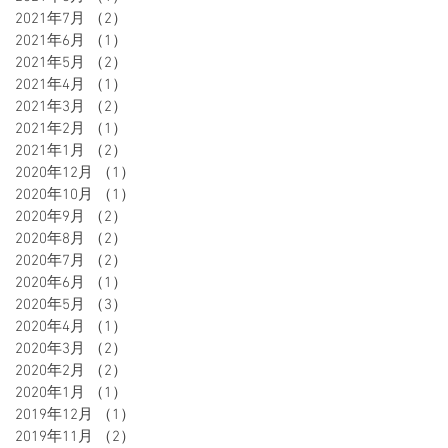
2021年7月
（2）
2件の記事
2021年6月
（1）
1件の記事
2021年5月
（2）
2件の記事
2021年4月
（1）
1件の記事
2021年3月
（2）
2件の記事
2021年2月
（1）
1件の記事
2021年1月
（2）
2件の記事
2020年12月
（1）
1件の記事
2020年10月
（1）
1件の記事
2020年9月
（2）
2件の記事
2020年8月
（2）
2件の記事
2020年7月
（2）
2件の記事
2020年6月
（1）
1件の記事
2020年5月
（3）
3件の記事
2020年4月
（1）
1件の記事
2020年3月
（2）
2件の記事
2020年2月
（2）
2件の記事
2020年1月
（1）
1件の記事
2019年12月
（1）
1件の記事
2019年11月
（2）
2件の記事