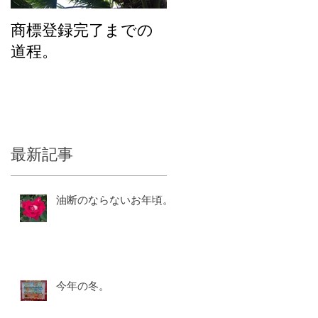
商標登録完了までの
化粧品のユニバーサ
道程。
ルデザインを考える
最新記事
油断のならないお年頃。
今年の冬。