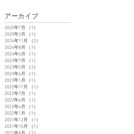
アーカイブ
2025年7月
（1）
1件の記事
2025年2月
（1）
1件の記事
2024年11月
（2）
2件の記事
2024年8月
（1）
1件の記事
2024年6月
（1）
1件の記事
2023年7月
（1）
1件の記事
2023年5月
（2）
2件の記事
2023年4月
（1）
1件の記事
2023年1月
（1）
1件の記事
2022年11月
（1）
1件の記事
2022年7月
（1）
1件の記事
2022年6月
（1）
1件の記事
2022年4月
（1）
1件の記事
2022年1月
（1）
1件の記事
2021年12月
（1）
1件の記事
2021年10月
（1）
1件の記事
2021年8月
（1）
1件の記事