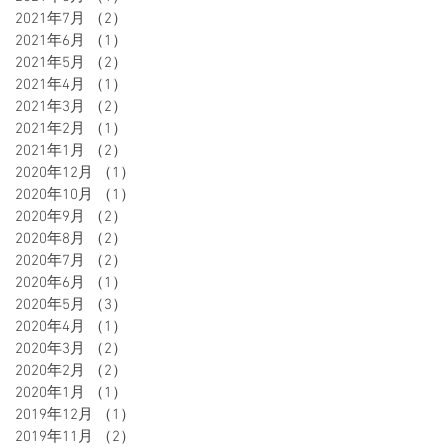
ホ
2021年7月
（2）
2件の記事
の
2021年6月
（1）
1件の記事
ブ
2021年5月
（2）
2件の記事
2021年4月
（1）
1件の記事
が
2021年3月
（2）
2件の記事
2021年2月
（1）
1件の記事
2021年1月
（2）
2件の記事
2020年12月
（1）
1件の記事
2020年10月
（1）
1件の記事
2020年9月
（2）
2件の記事
2020年8月
（2）
2件の記事
2020年7月
（2）
2件の記事
2020年6月
（1）
1件の記事
通
2020年5月
（3）
3件の記事
る
2020年4月
（1）
1件の記事
た
2020年3月
（2）
2件の記事
2020年2月
（2）
2件の記事
2020年1月
（1）
1件の記事
2019年12月
（1）
1件の記事
2019年11月
（2）
2件の記事