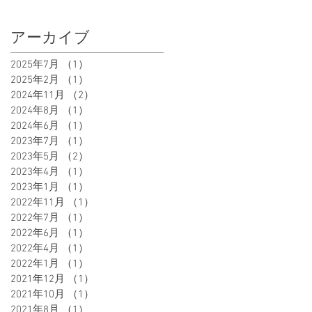
アーカイブ
2025年7月
（1）
1件の記事
2025年2月
（1）
1件の記事
2024年11月
（2）
2件の記事
2024年8月
（1）
1件の記事
ん
2024年6月
（1）
1件の記事
こ
2023年7月
（1）
1件の記事
は
2023年5月
（2）
2件の記事
薄
2023年4月
（1）
1件の記事
ョ
2023年1月
（1）
1件の記事
2022年11月
（1）
1件の記事
2022年7月
（1）
1件の記事
2022年6月
（1）
1件の記事
2022年4月
（1）
1件の記事
2022年1月
（1）
1件の記事
2021年12月
（1）
1件の記事
2021年10月
（1）
1件の記事
2021年8月
（1）
1件の記事