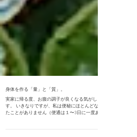
身体を作る「量」と「質」。
実家に帰る度、お腹の調子が良くなる気がしま
す。 いきなりですが、私は便秘にほとんどなっ
たことがありません（便通は１〜3日に一度あ