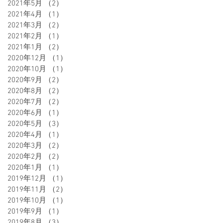
2021年5月
（2）
2件の記事
2021年4月
（1）
1件の記事
2021年3月
（2）
2件の記事
2021年2月
（1）
1件の記事
2021年1月
（2）
2件の記事
2020年12月
（1）
1件の記事
2020年10月
（1）
1件の記事
2020年9月
（2）
2件の記事
2020年8月
（2）
2件の記事
2020年7月
（2）
2件の記事
2020年6月
（1）
1件の記事
2020年5月
（3）
3件の記事
2020年4月
（1）
1件の記事
2020年3月
（2）
2件の記事
2020年2月
（2）
2件の記事
2020年1月
（1）
1件の記事
2019年12月
（1）
1件の記事
2019年11月
（2）
2件の記事
2019年10月
（1）
1件の記事
2019年9月
（1）
1件の記事
2019年8月
（3）
3件の記事