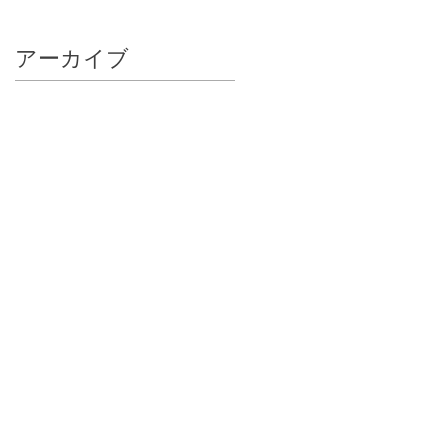
アーカイブ