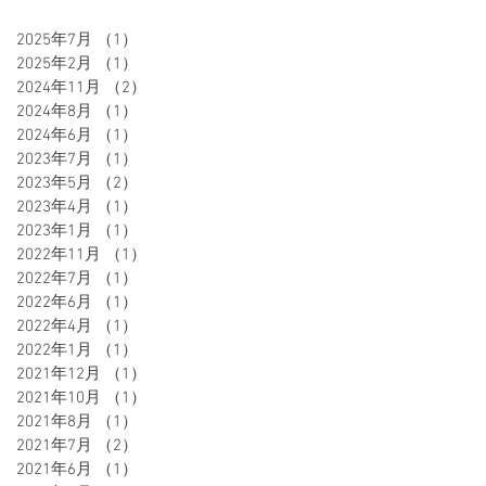
2025年7月
（1）
1件の記事
2025年2月
（1）
1件の記事
2024年11月
（2）
2件の記事
2024年8月
（1）
1件の記事
2024年6月
（1）
1件の記事
2023年7月
（1）
1件の記事
2023年5月
（2）
2件の記事
2023年4月
（1）
1件の記事
2023年1月
（1）
1件の記事
2022年11月
（1）
1件の記事
2022年7月
（1）
1件の記事
2022年6月
（1）
1件の記事
2022年4月
（1）
1件の記事
2022年1月
（1）
1件の記事
2021年12月
（1）
1件の記事
2021年10月
（1）
1件の記事
2021年8月
（1）
1件の記事
2021年7月
（2）
2件の記事
2021年6月
（1）
1件の記事