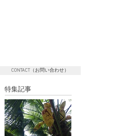
CONTACT（お問い合わせ）
特集記事