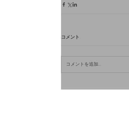
コメント
コメントを追加…